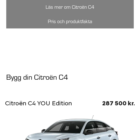
Läs mer om Citroën C4
Pris och produktfakta
Bygg din Citroën C4