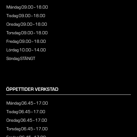
Måndag
09.00–18.00
Tisdag
09.00–18.00
Onsdag
09.00–18.00
Torsdag
09.00–18.00
Fredag
09.00–18.00
Lördag
10.00–14.00
Söndag
STÄNGT
ÖPPETTIDER VERKSTAD
Måndag
06.45–17.00
Tisdag
06.45–17.00
Onsdag
06.45–17.00
Torsdag
06.45–17.00