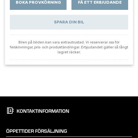
KONTAKTINFORMATION
ÖPPETTIDER FÖRSÄLJNING